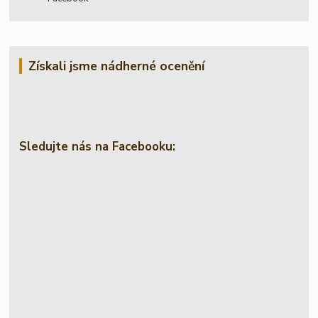
Získali jsme nádherné ocenění
Sledujte nás na Facebooku: