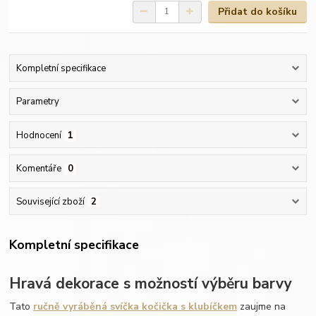
Přidat do košíku
Kompletní specifikace
Parametry
Hodnocení
1
Komentáře
0
Související zboží
2
Kompletní specifikace
Hravá dekorace s možností výběru barvy
Tato
ručně vyráběná svíčka kočička s klubíčkem
zaujme na