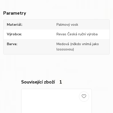
Parametry
Materiál
Palmový vosk
Výrobce
Revas Česká ruční výroba
Barva
Medová (někdo vnímá jako
lososovou)
Související zboží
1