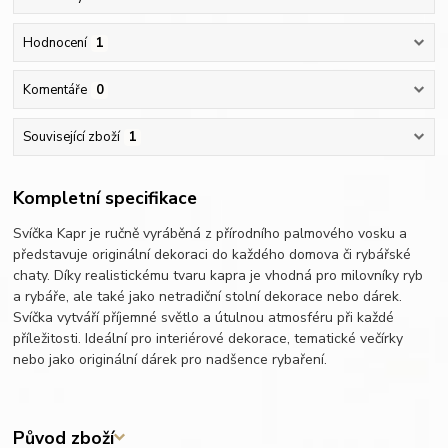
Hodnocení
1
Komentáře
0
Související zboží
1
Kompletní specifikace
Svíčka Kapr je ručně vyráběná z přírodního palmového vosku a
představuje originální dekoraci do každého domova či rybářské
chaty. Díky realistickému tvaru kapra je vhodná pro milovníky ryb
a rybáře, ale také jako netradiční stolní dekorace nebo dárek.
Svíčka vytváří příjemné světlo a útulnou atmosféru při každé
příležitosti. Ideální pro interiérové dekorace, tematické večírky
nebo jako originální dárek pro nadšence rybaření.
Původ zboží