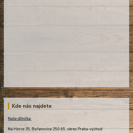
Kde nás najdete
Naše dílnička:
Na Horce 35, Bořanovice 250 65, okres Praha-východ