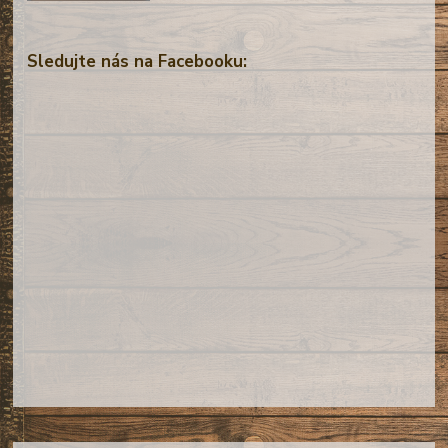
Sledujte nás na Facebooku: