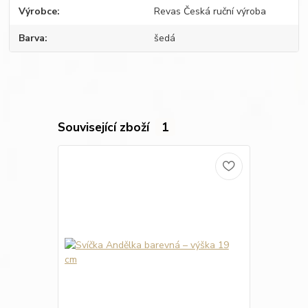
Výrobce
Revas Česká ruční výroba
Barva
šedá
Související zboží
1