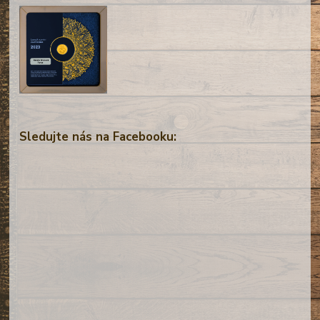
Sledujte nás na Facebooku: