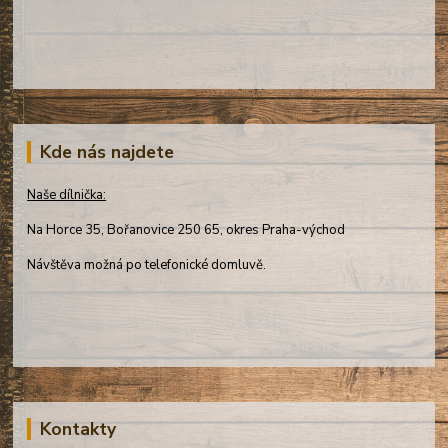
Kde nás najdete
Naše dílnička:
Na Horce 35, Bořanovice 250 65, okres Praha-východ
Návštěva možná po telefonické domluvě.
Kontakty