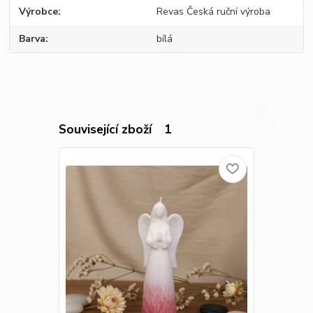
Výrobce
Revas Česká ruční výroba
Barva
bílá
Související zboží
1