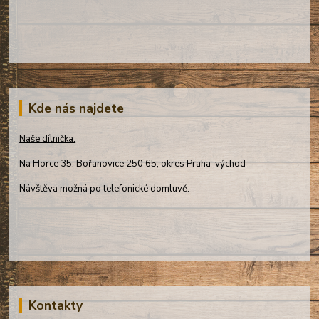
Kde nás najdete
Naše dílnička:
Na Horce 35, Bořanovice 250 65, okres Praha-východ
Návštěva možná po telefonické domluvě.
Kontakty