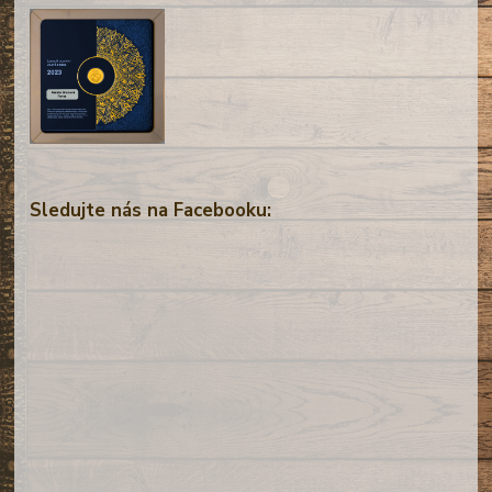
Sledujte nás na Facebooku: