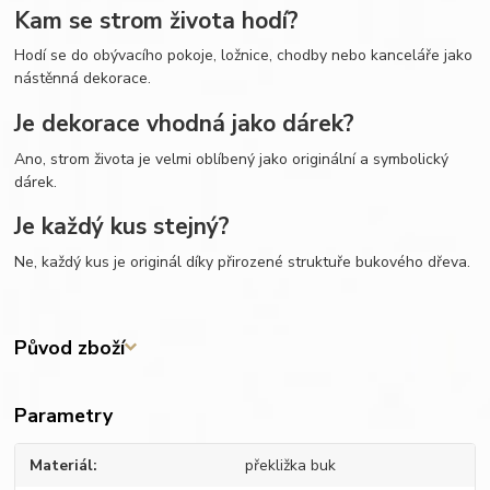
Kam se strom života hodí?
Hodí se do obývacího pokoje, ložnice, chodby nebo kanceláře jako
nástěnná dekorace.
Je dekorace vhodná jako dárek?
Ano, strom života je velmi oblíbený jako originální a symbolický
dárek.
Je každý kus stejný?
Ne, každý kus je originál díky přirozené struktuře bukového dřeva.
Původ zboží
Parametry
Materiál
překližka buk