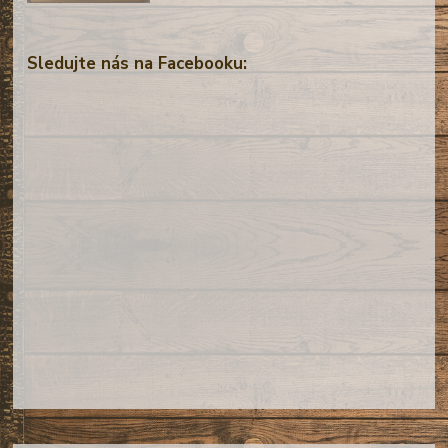
Sledujte nás na Facebooku: