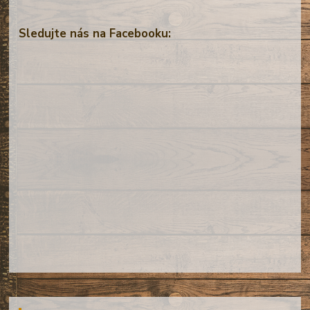
Sledujte nás na Facebooku: