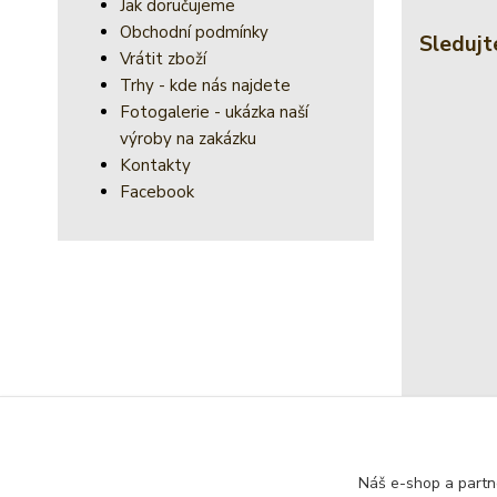
Jak doručujeme
Obchodní podmínky
Sledujt
Vrátit zboží
Trhy - kde nás najdete
Fotogalerie - ukázka naší
výroby na zakázku
Kontakty
Facebook
Náš e-shop a partn