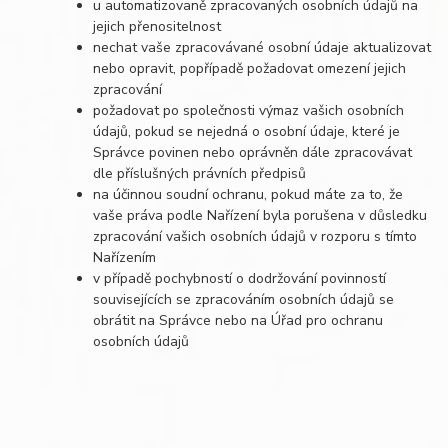
u automatizovaně zpracovaných osobních údajů na
jejich přenositelnost
nechat vaše zpracovávané osobní údaje aktualizovat
nebo opravit, popřípadě požadovat omezení jejich
zpracování
požadovat po společnosti výmaz vašich osobních
údajů, pokud se nejedná o osobní údaje, které je
Správce povinen nebo oprávněn dále zpracovávat
dle příslušných právních předpisů
na účinnou soudní ochranu, pokud máte za to, že
vaše práva podle Nařízení byla porušena v důsledku
zpracování vašich osobních údajů v rozporu s tímto
Nařízením
v případě pochybností o dodržování povinností
souvisejících se zpracováním osobních údajů se
obrátit na Správce nebo na Úřad pro ochranu
osobních údajů