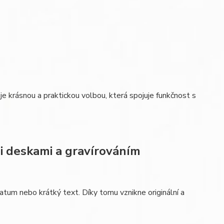
 je krásnou a praktickou volbou, která spojuje funkčnost s
i deskami a gravírováním
atum nebo krátký text. Díky tomu vznikne originální a