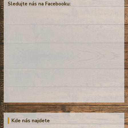
Sledujte nás na Facebooku:
Kde nás najdete