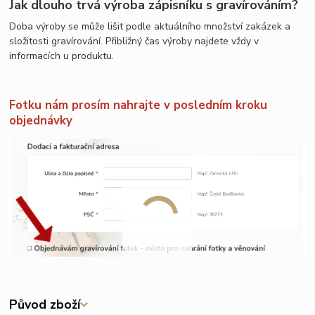
Jak dlouho trvá výroba zápisníku s gravírováním?
Doba výroby se může lišit podle aktuálního množství zakázek a
složitosti gravírování. Přibližný čas výroby najdete vždy v
informacích u produktu.
Fotku nám prosím nahrajte v posledním kroku
objednávky
Původ zboží