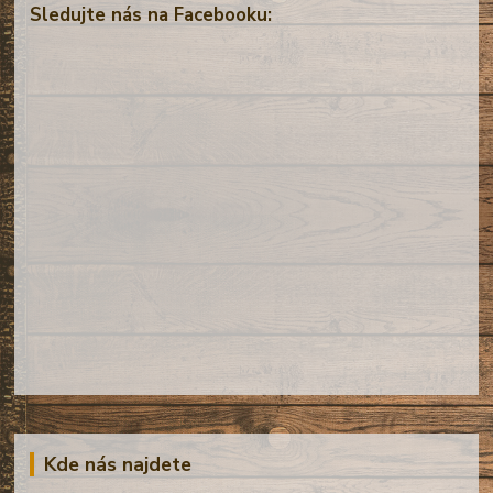
Sledujte nás na Facebooku:
Kde nás najdete