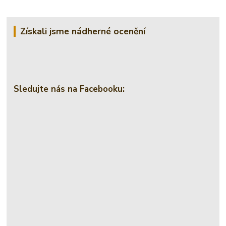
Získali jsme nádherné ocenění
Sledujte nás na Facebooku: