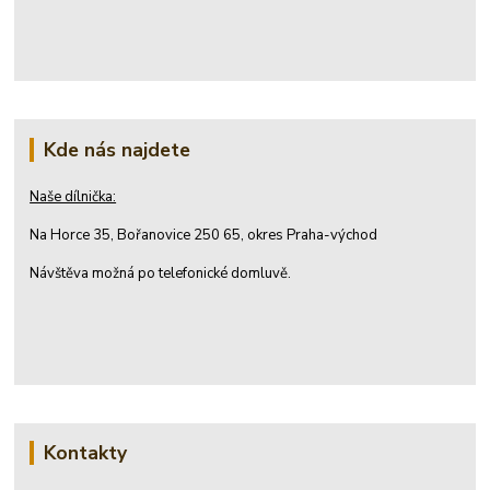
Kde nás najdete
Naše dílnička:
Na Horce 35, Bořanovice 250 65, okres Praha-východ
Návštěva možná po telefonické domluvě.
Kontakty