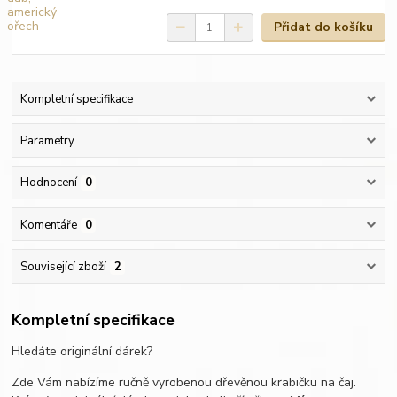
Přidat do košíku
Kompletní specifikace
Parametry
Hodnocení
0
Komentáře
0
Související zboží
2
Kompletní specifikace
Hledáte originální dárek?
Zde Vám nabízíme ručně vyrobenou dřevěnou krabičku na čaj.