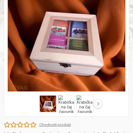
Ohodnotit produkt