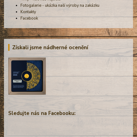
Fotogalerie - ukázka naší výroby na zakázku
Kontakty
Facebook
Získali jsme nádherné ocenění
Sledujte nás na Facebooku: