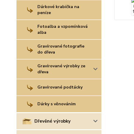
Dárkové krabička na
peníze
Fotoalba a vzpomínková
alba
Gravírované fotografie
do dřeva
Gravírované výrobky ze
dřeva
Gravírované podtácky
Dárky s věnováním
Dřevěné výrobky