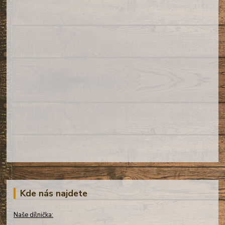
Kde nás najdete
Naše dílnička: