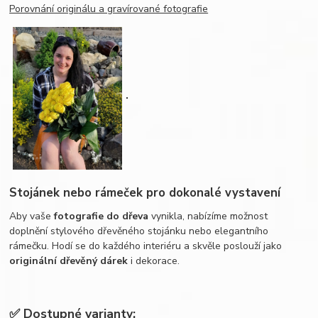
Porovnání originálu a gravírované fotografie
Stojánek nebo rámeček pro dokonalé vystavení
Aby vaše
fotografie do dřeva
vynikla, nabízíme možnost
doplnění stylového dřevěného stojánku nebo elegantního
rámečku. Hodí se do každého interiéru a skvěle poslouží jako
originální dřevěný dárek
i dekorace.
✅ Dostupné varianty: