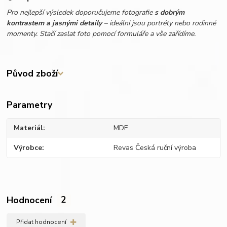
Pro nejlepší výsledek doporučujeme fotografie
s dobrým
kontrastem a jasnými detaily
– ideální jsou portréty nebo rodinné
momenty. Stačí zaslat foto pomocí formuláře a vše zařídíme.
Původ zboží
Parametry
Materiál
MDF
Výrobce
Revas Česká ruční výroba
Hodnocení
2
Přidat hodnocení