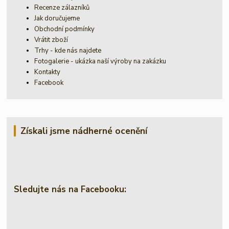
Recenze zálazníků
Jak doručujeme
Obchodní podmínky
Vrátit zboží
Trhy - kde nás najdete
Fotogalerie - ukázka naší výroby na zakázku
Kontakty
Facebook
Získali jsme nádherné ocenění
Sledujte nás na Facebooku: