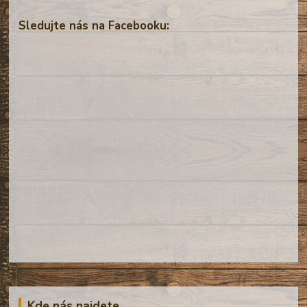
Sledujte nás na Facebooku:
Kde nás najdete