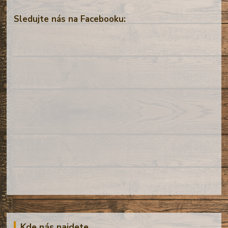
Sledujte nás na Facebooku:
Kde nás najdete