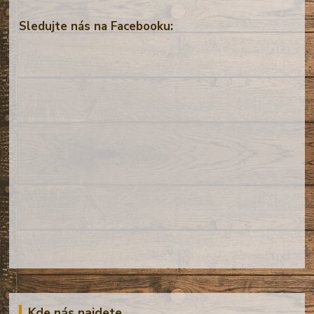
Sledujte nás na Facebooku:
Kde nás najdete