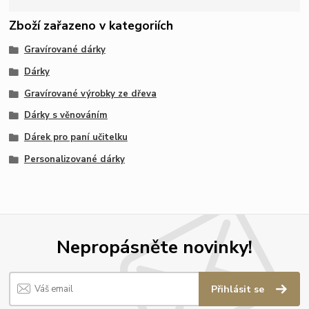
Zboží zařazeno v kategoriích
Gravírované dárky
Dárky
Gravírované výrobky ze dřeva
Dárky s věnováním
Dárek pro paní učitelku
Personalizované dárky
Nepropásněte novinky!
Přihlásit se