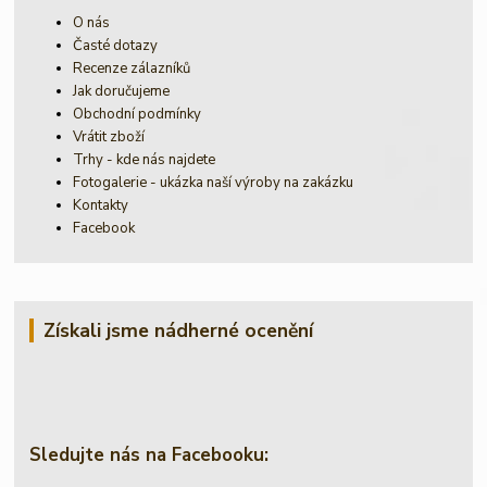
O nás
Časté dotazy
Recenze zálazníků
Jak doručujeme
Obchodní podmínky
Vrátit zboží
Trhy - kde nás najdete
Fotogalerie - ukázka naší výroby na zakázku
Kontakty
Facebook
Získali jsme nádherné ocenění
Sledujte nás na Facebooku: