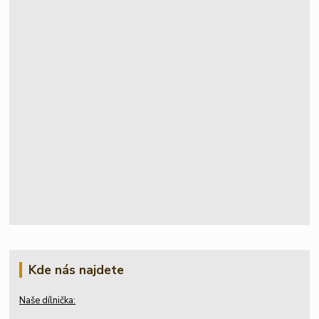
Kde nás najdete
Naše dílnička: