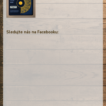
Sledujte nás na Facebooku: