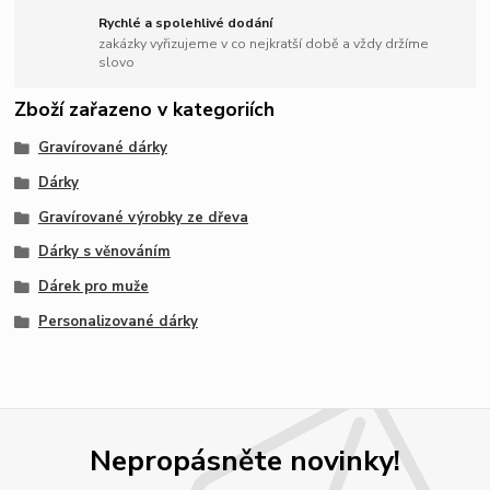
Rychlé a spolehlivé dodání
zakázky vyřizujeme v co nejkratší době a vždy držíme
slovo
Zboží zařazeno v kategoriích
Gravírované dárky
Dárky
Gravírované výrobky ze dřeva
Dárky s věnováním
Dárek pro muže
Personalizované dárky
Nepropásněte novinky!