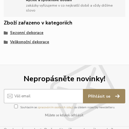
zakázky vyřizujeme v co nejkratší době a vždy držíme
slovo
Zboží zařazeno v kategoriích
Sezonní dekorace
Velikonoční dekorace
Nepropásněte novinky!
Přihlásit se
Souhlasím se
zpracováním osobních údajů
za účelem rozesílky newsletteru.
Můžete se kdykoli odhlásit.