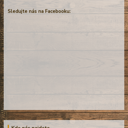
Sledujte nás na Facebooku:
Kde nás najdete