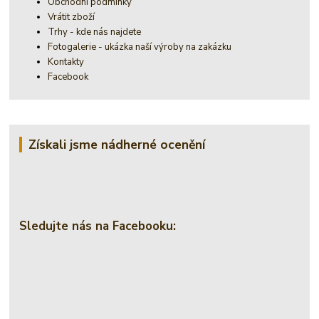
Obchodní podmínky
Vrátit zboží
Trhy - kde nás najdete
Fotogalerie - ukázka naší výroby na zakázku
Kontakty
Facebook
Získali jsme nádherné ocenění
Sledujte nás na Facebooku: