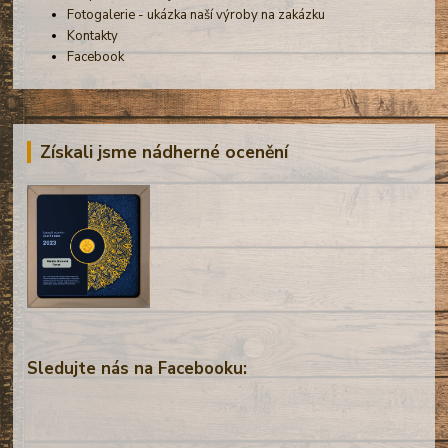
Fotogalerie - ukázka naší výroby na zakázku
Kontakty
Facebook
Získali jsme nádherné ocenění
Sledujte nás na Facebooku: