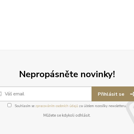
Nepropásněte novinky!
Přihlásit se
Souhlasím se
zpracováním osobních údajů
za účelem rozesílky newsletteru.
Můžete se kdykoli odhlásit.