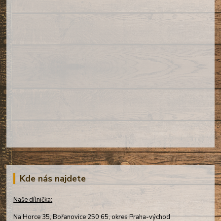
Kde nás najdete
Naše dílnička:
Na Horce 35, Bořanovice 250 65, okres Praha-východ