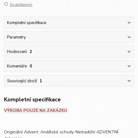
Do oblíbených
Kompletní specifikace
Parametry
Hodnocení
2
Komentáře
0
Související zboží
1
Kompletní specifikace
VÝROBA POUZE NA ZAKÁZKU
Originální Advent. Andělské schody. Netradiční ADVENTNÍ