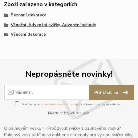
Zboží zařazeno v kategoriích
Sezonní dekorace
Vánoční, Adventní svíčky, Adventní schody
Vánoční dekorace
Nepropásněte novinky!
Přihlásit se
Souhlasím se
zpracováním osobních údajů
za účelem rozesílky newsletteru.
Můžete se kdykoli odhlásit.
O palmovém vosku ✨ Proč zvolit svíčky z palmového vosku?
Palmový vosk patří mezi oblíbené materiály pro výrobu svíček díky